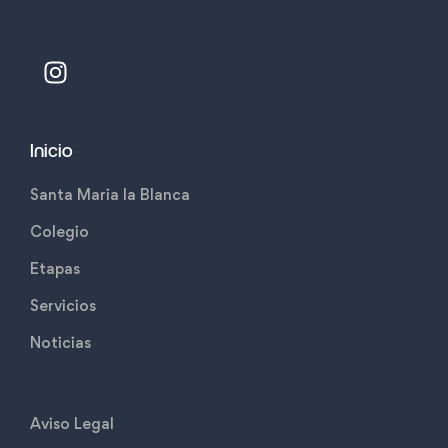
Inicio
Santa Maria la Blanca
Colegio
Etapas
Servicios
Noticias
Aviso Legal