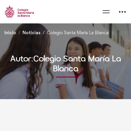
Inicio
Noticias
Colegio Santa María La Blanca
Autor:
Colegio Santa María La
Blanca