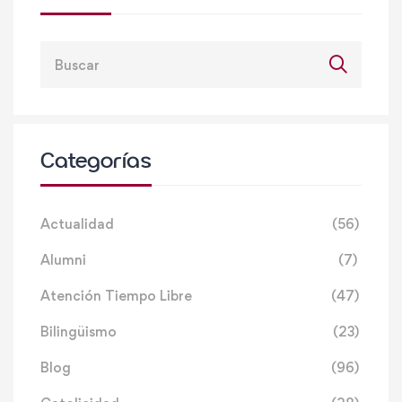
Categorías
Actualidad
(56)
Alumni
(7)
Atención Tiempo Libre
(47)
Bilingüismo
(23)
Blog
(96)