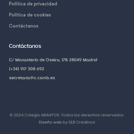
Política de privacidad
Politica de cookies
Contáctanos
Contáctanos
C/ Monasterio de Oseira, 17B 28049 Madrid
(+34) 917 508 692
secretaria@c.csmb.es
© 2024 Colegio ABANTOS. Todos los derechos reservados.
Diseño web
by SEB Creativos