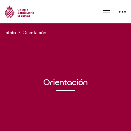
Inicio
Orientación
Orientación