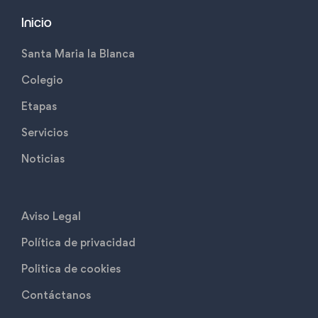
Inicio
Santa Maria la Blanca
Colegio
Etapas
Servicios
Noticias
Aviso Legal
Política de privacidad
Politica de cookies
Contáctanos