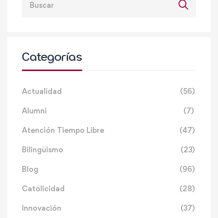
Categorías
Actualidad
(56)
Alumni
(7)
Atención Tiempo Libre
(47)
Bilingüismo
(23)
Blog
(96)
Catolicidad
(28)
Innovación
(37)