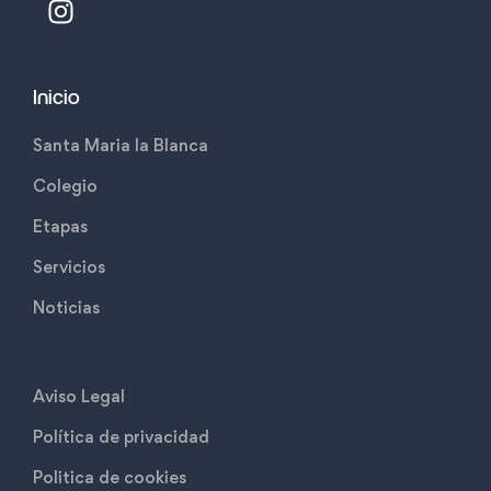
Inicio
Santa Maria la Blanca
Colegio
Etapas
Servicios
Noticias
Aviso Legal
Política de privacidad
Politica de cookies