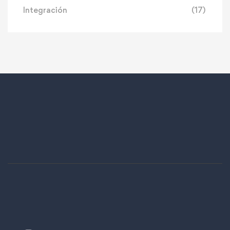
Integración
(17)