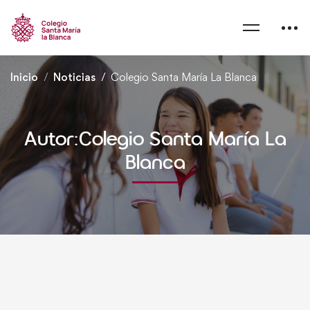
Inicio
Noticias
Colegio Santa María La Blanca
Autor:
Colegio Santa María La
Blanca