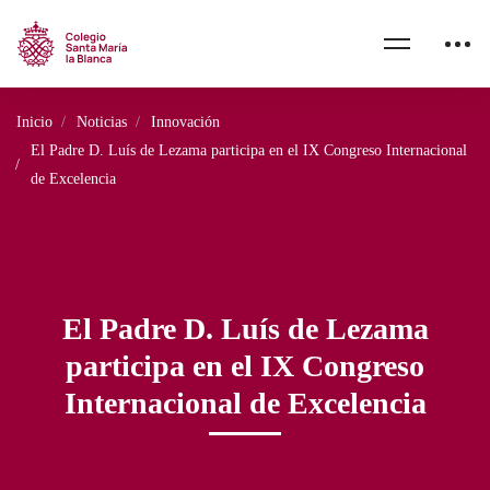
Inicio
Noticias
Innovación
El Padre D. Luís de Lezama participa en el IX Congreso Internacional
de Excelencia
El Padre D. Luís de Lezama
participa en el IX Congreso
Internacional de Excelencia