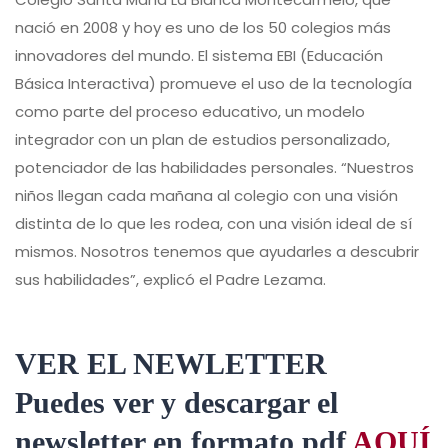
nació en 2008 y hoy es uno de los 50 colegios más
innovadores del mundo. El sistema EBI (Educación
Básica Interactiva) promueve el uso de la tecnología
como parte del proceso educativo, un modelo
integrador con un plan de estudios personalizado,
potenciador de las habilidades personales. “Nuestros
niños llegan cada mañana al colegio con una visión
distinta de lo que les rodea, con una visión ideal de sí
mismos. Nosotros tenemos que ayudarles a descubrir
sus habilidades”, explicó el Padre Lezama.
VER EL NEWLETTER
Puedes ver y descargar el
newsletter en formato pdf
AQUÍ