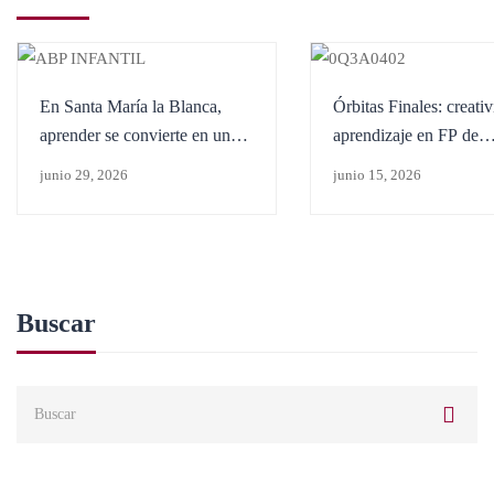
En Santa María la Blanca,
Órbitas Finales: creati
aprender se convierte en una
aprendizaje en FP de
aventura
Panadería y Repostería
junio 29, 2026
junio 15, 2026
Buscar