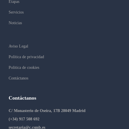
Etapas
Servicios
Noticias
Aviso Legal
Política de privacidad
Politica de cookies
Contáctanos
Contáctanos
C/ Monasterio de Oseira, 17B 28049 Madrid
(+34) 917 508 692
secretaria@c.csmb.es