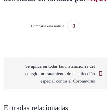
Comparte esta noticia
Se aplica en todas las instalaciones del
colegio un tratamiento de desinfección
especial contra el Coronavirus
Entradas relacionadas