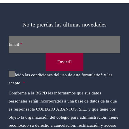
No te pierdas las últimas novedades
Sección
Email
*
Enviar
He leído las condiciones del uso de este formulario* y las
acepto
*
Conforme a la RGPD les informamos que sus datos
personales serán incorporados a una base de datos de la que
es responsable COLEGIO ABANTOS, S.L., y que tiene por
objeto la organización del colegio para administración. Tiene
reconocido su derecho a cancelación, rectificación y acceso