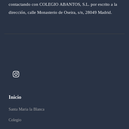
contactando con COLEGIO ABANTOS, S.L. por escrito a la
dirección, calle Monasterio de Oseira, s/n, 28049 Madrid.
Inicio
Santa Maria la Blanca
Colegio