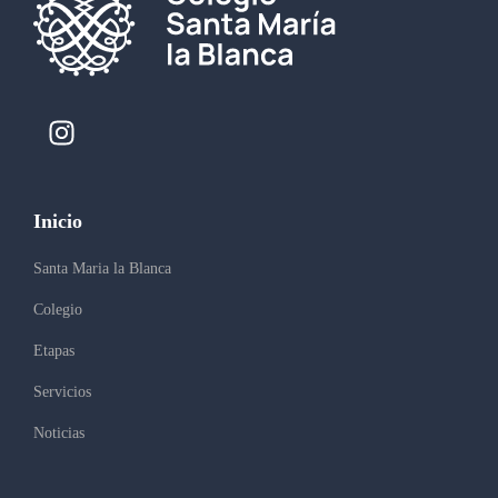
Inicio
Santa Maria la Blanca
Colegio
Etapas
Servicios
Noticias