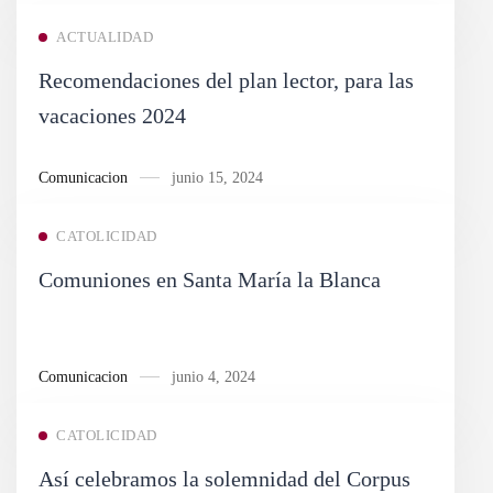
ACTUALIDAD
Recomendaciones del plan lector, para las
vacaciones 2024
Comunicacion
junio 15, 2024
CATOLICIDAD
Comuniones en Santa María la Blanca
Comunicacion
junio 4, 2024
CATOLICIDAD
Así celebramos la solemnidad del Corpus