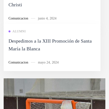
Christi
Comunicacion
junio 4, 2024
ALUMNI
Despedimos a la XIII Promoción de Santa
María la Blanca
Comunicacion
mayo 24, 2024