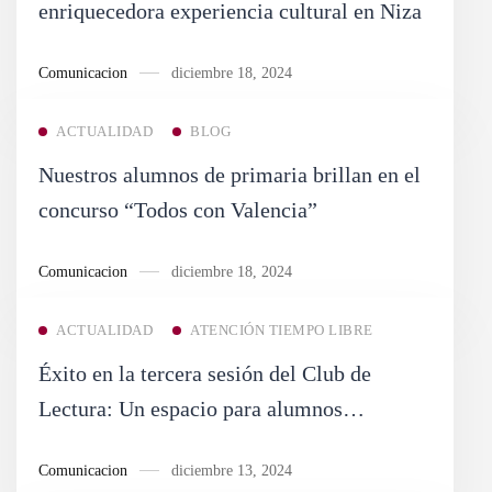
enriquecedora experiencia cultural en Niza
Comunicacion
diciembre 18, 2024
ACTUALIDAD
BLOG
Nuestros alumnos de primaria brillan en el
concurso “Todos con Valencia”
Comunicacion
diciembre 18, 2024
ACTUALIDAD
ATENCIÓN TIEMPO LIBRE
Éxito en la tercera sesión del Club de
Lectura: Un espacio para alumnos
apasionados por los libros
Comunicacion
diciembre 13, 2024