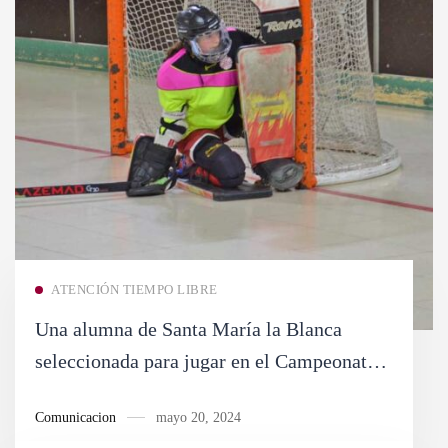
ATENCIÓN TIEMPO LIBRE
Una alumna de Santa María la Blanca
seleccionada para jugar en el Campeonato
de España de Hockey
Comunicacion
mayo 20, 2024