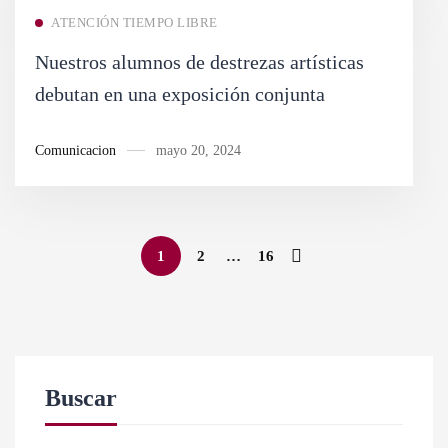
ATENCIÓN TIEMPO LIBRE
Nuestros alumnos de destrezas artísticas
debutan en una exposición conjunta
Comunicacion
mayo 20, 2024
1
2
…
16
Buscar