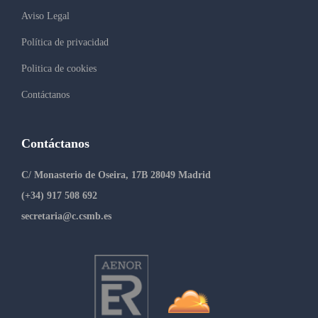
Aviso Legal
Política de privacidad
Politica de cookies
Contáctanos
Contáctanos
C/ Monasterio de Oseira, 17B 28049 Madrid
(+34) 917 508 692
secretaria@c.csmb.es