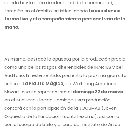
siendo hoy la seña de identidad de la comunidad,
también en el ámbito artístico, donde
la excelencia
formativa y el acompañamiento personal van de la
mano
.
Asimismo, destacó la apuesta por la producción propia
como uno de los rasgos diferenciales de INARTES y del
Auditorio. En este sentido, presentó la próxima gran cita
cultural:
La Flauta Mágica
, de Wolfgang Amadeus
Mozart, que se representará el
domingo 22 de marzo
en el
Auditorio Plácido Domingo
. Esta producción
contará con la participación de la JOCSMAB (Joven
Orquesta de la Fundación Iruaritz Lezama), así como
con el cuerpo de baile y el coro del Instituto de Artes