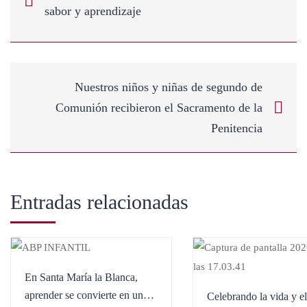
sabor y aprendizaje
Nuestros niños y niñas de segundo de
Comunión recibieron el Sacramento de la
Penitencia
Entradas relacionadas
En Santa María la Blanca,
aprender se convierte en una
Celebrando la vida y e