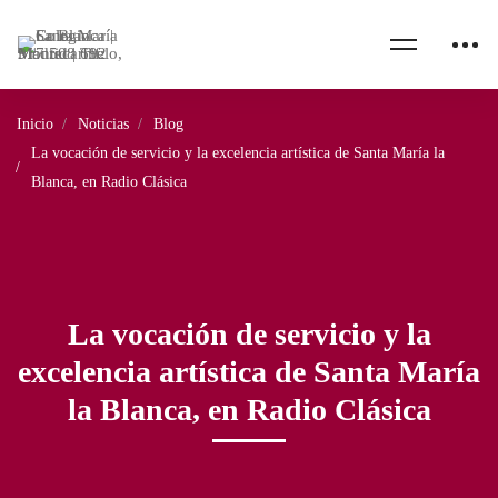
Inicio
Noticias
Blog
La vocación de servicio y la excelencia artística de Santa María la
Blanca, en Radio Clásica
La vocación de servicio y la
excelencia artística de Santa María
la Blanca, en Radio Clásica