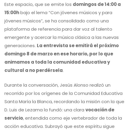
Este espacio, que se emite los
domingos de 14:00 a
15:00h
bajo el lema “Con jóvenes músicos y para
jóvenes músicos”, se ha consolidado como una
plataforma de referencia para dar voz al talento
emergente y acercar la música clásica a las nuevas
generaciones.
La entrevista se emitirá el próximo
domingo 8 de marzo en ese horario, por lo que
animamos a toda la comunidad educativa y
cultural a no perdérsela
.
Durante la conversación, Jesús Alonso realizó un
recorrido por los orígenes de la
Comunidad Educativa
Santa María la Blanca
, recordando la misión con la que
D. Luis de Lezama la fundó: una clara
vocación de
servicio
, entendida como eje vertebrador de toda la
acción educativa. Subrayó que este espíritu sigue