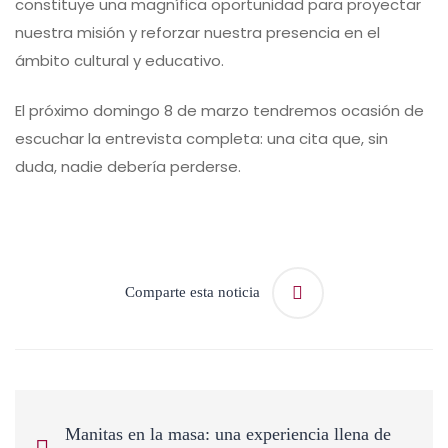
constituye una magnífica oportunidad para proyectar
nuestra misión y reforzar nuestra presencia en el
ámbito cultural y educativo.
El próximo domingo 8 de marzo tendremos ocasión de
escuchar la entrevista completa: una cita que, sin
duda, nadie debería perderse.
Comparte esta noticia
Manitas en la masa: una experiencia llena de