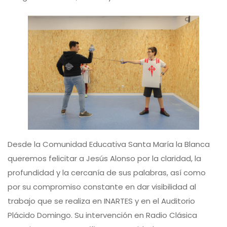
Desde la Comunidad Educativa Santa María la Blanca
queremos felicitar a Jesús Alonso por la claridad, la
profundidad y la cercanía de sus palabras, así como
por su compromiso constante en dar visibilidad al
trabajo que se realiza en INARTES y en el Auditorio
Plácido Domingo. Su intervención en Radio Clásica