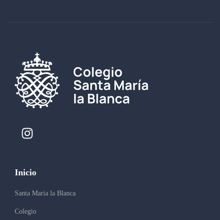
Inicio
Santa Maria la Blanca
Colegio