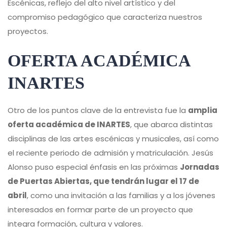
Escénicas, reflejo del alto nivel artístico y del
compromiso pedagógico que caracteriza nuestros
proyectos.
OFERTA ACADÉMICA
INARTES
Otro de los puntos clave de la entrevista fue la
amplia
oferta académica de INARTES
, que abarca distintas
disciplinas de las artes escénicas y musicales, así como
el reciente periodo de admisión y matriculación. Jesús
Alonso puso especial énfasis en las próximas
Jornadas
de Puertas Abiertas, que tendrán lugar el 17 de
abril
, como una invitación a las familias y a los jóvenes
interesados en formar parte de un proyecto que
integra formación, cultura y valores.