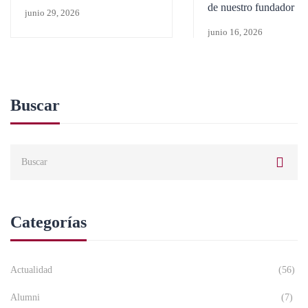
aventura
de nuestro fundador
junio 29, 2026
junio 16, 2026
Buscar
Categorías
Actualidad
(56)
Alumni
(7)