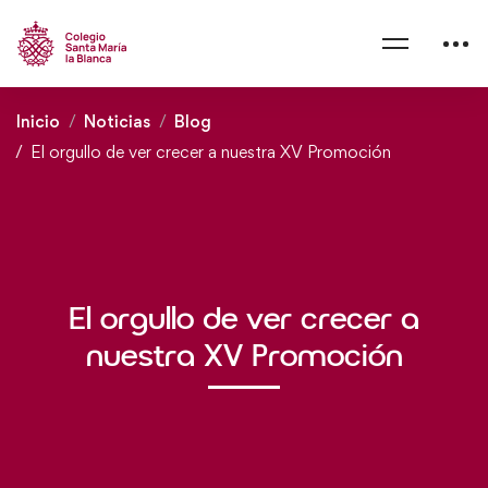
Inicio
Noticias
Blog
El orgullo de ver crecer a nuestra XV Promoción
El orgullo de ver crecer a
nuestra XV Promoción