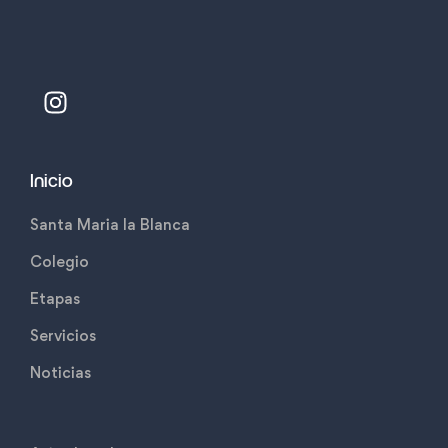
Inicio
Santa Maria la Blanca
Colegio
Etapas
Servicios
Noticias