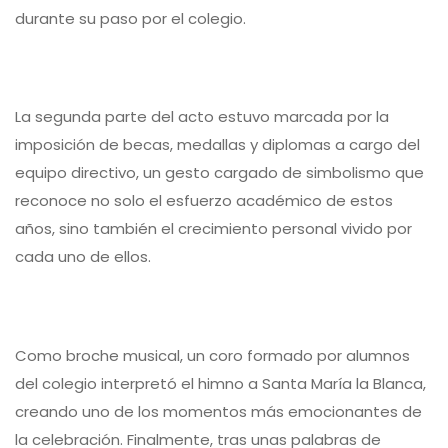
durante su paso por el colegio.
La segunda parte del acto estuvo marcada por la
imposición de becas, medallas y diplomas a cargo del
equipo directivo, un gesto cargado de simbolismo que
reconoce no solo el esfuerzo académico de estos
años, sino también el crecimiento personal vivido por
cada uno de ellos.
Como broche musical, un coro formado por alumnos
del colegio interpretó el himno a Santa María la Blanca,
creando uno de los momentos más emocionantes de
la celebración. Finalmente, tras unas palabras de