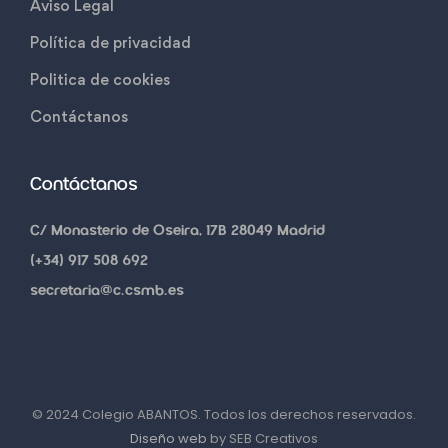
Aviso Legal
Política de privacidad
Politica de cookies
Contáctanos
Contáctanos
C/ Monasterio de Oseira, 17B 28049 Madrid
(+34) 917 508 692
secretaria@c.csmb.es
© 2024 Colegio ABANTOS. Todos los derechos reservados.
Diseño web
by SEB Creativos