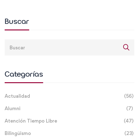
Buscar
Categorías
Actualidad
(56)
Alumni
(7)
Atención Tiempo Libre
(47)
Bilingüismo
(23)