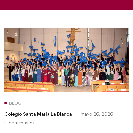
BLOG
Colegio Santa María La Blanca
mayo 26, 2026
0 comentarios