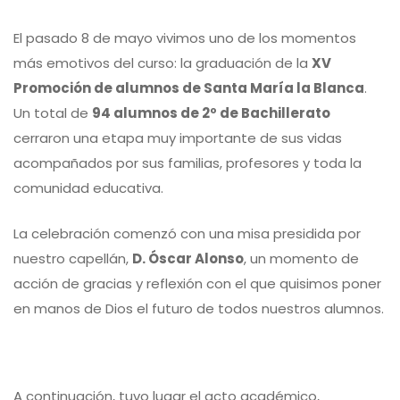
El pasado 8 de mayo vivimos uno de los momentos
más emotivos del curso: la graduación de la
XV
Promoción de alumnos de Santa María la Blanca
.
Un total de
94 alumnos de 2º de Bachillerato
cerraron una etapa muy importante de sus vidas
acompañados por sus familias, profesores y toda la
comunidad educativa.
La celebración comenzó con una misa presidida por
nuestro capellán,
D. Óscar Alonso
, un momento de
acción de gracias y reflexión con el que quisimos poner
en manos de Dios el futuro de todos nuestros alumnos.
A continuación, tuvo lugar el acto académico,