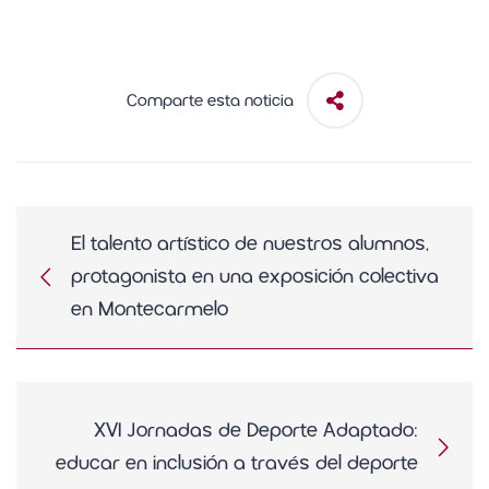
Comparte esta noticia
El talento artístico de nuestros alumnos,
protagonista en una exposición colectiva
en Montecarmelo
XVI Jornadas de Deporte Adaptado:
educar en inclusión a través del deporte