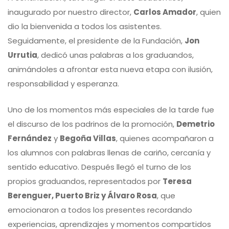
inaugurado por nuestro director,
Carlos Amador
, quien
dio la bienvenida a todos los asistentes.
Seguidamente, el presidente de la Fundación,
Jon
Urrutia
, dedicó unas palabras a los graduandos,
animándoles a afrontar esta nueva etapa con ilusión,
responsabilidad y esperanza.
Uno de los momentos más especiales de la tarde fue
el discurso de los padrinos de la promoción,
Demetrio
Fernández
y
Begoña Villas
, quienes acompañaron a
los alumnos con palabras llenas de cariño, cercanía y
sentido educativo. Después llegó el turno de los
propios graduandos, representados por
Teresa
Berenguer, Puerto Briz y Álvaro Rosa
, que
emocionaron a todos los presentes recordando
experiencias, aprendizajes y momentos compartidos