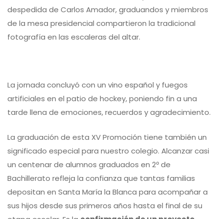
despedida de Carlos Amador, graduandos y miembros
de la mesa presidencial compartieron la tradicional
fotografía en las escaleras del altar.
La jornada concluyó con un vino español y fuegos
artificiales en el patio de hockey, poniendo fin a una
tarde llena de emociones, recuerdos y agradecimiento.
La graduación de esta XV Promoción tiene también un
significado especial para nuestro colegio. Alcanzar casi
un centenar de alumnos graduados en 2º de
Bachillerato refleja la confianza que tantas familias
depositan en Santa María la Blanca para acompañar a
sus hijos desde sus primeros años hasta el final de su