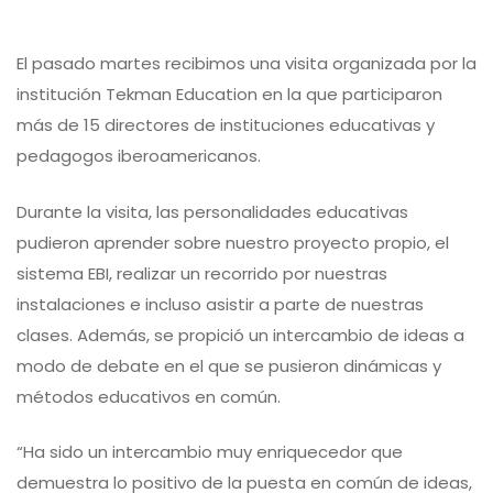
El pasado martes recibimos una visita organizada por la
institución Tekman Education en la que participaron
más de 15 directores de instituciones educativas y
pedagogos iberoamericanos.
Durante la visita, las personalidades educativas
pudieron aprender sobre nuestro proyecto propio, el
sistema EBI, realizar un recorrido por nuestras
instalaciones e incluso asistir a parte de nuestras
clases. Además, se propició un intercambio de ideas a
modo de debate en el que se pusieron dinámicas y
métodos educativos en común.
“Ha sido un intercambio muy enriquecedor que
demuestra lo positivo de la puesta en común de ideas,