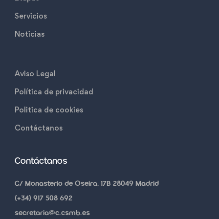
Servicios
Noticias
Aviso Legal
Política de privacidad
Politica de cookies
Contáctanos
Contáctanos
C/ Monasterio de Oseira, 17B 28049 Madrid
(+34) 917 508 692
secretaria@c.csmb.es