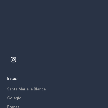
Inicio
Santa Maria la Blanca
Colegio
Etapas