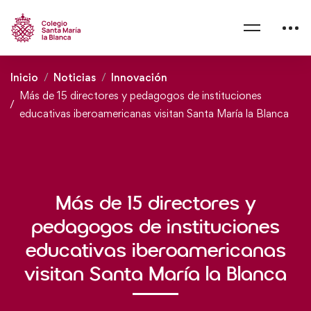
Inicio
Noticias
Innovación
Más de 15 directores y pedagogos de instituciones
educativas iberoamericanas visitan Santa María la Blanca
Más de 15 directores y
pedagogos de instituciones
educativas iberoamericanas
visitan Santa María la Blanca