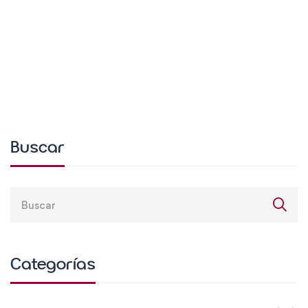
Buscar
Categorías