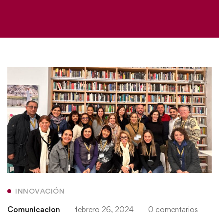
INNOVACIÓN
Comunicacion
febrero 26, 2024
0 comentarios