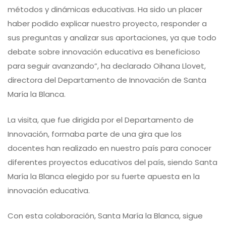
métodos y dinámicas educativas. Ha sido un placer
haber podido explicar nuestro proyecto, responder a
sus preguntas y analizar sus aportaciones, ya que todo
debate sobre innovación educativa es beneficioso
para seguir avanzando”, ha declarado Oihana Llovet,
directora del Departamento de Innovación de Santa
María la Blanca.
La visita, que fue dirigida por el Departamento de
Innovación, formaba parte de una gira que los
docentes han realizado en nuestro país para conocer
diferentes proyectos educativos del país, siendo Santa
María la Blanca elegido por su fuerte apuesta en la
innovación educativa.
Con esta colaboración, Santa María la Blanca, sigue