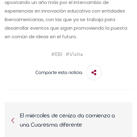
apostando un año más por el intercambio de
experiencias en innovación educativa con entidades
iberoamericanas, con las que ya se trabaja para
desarrollar eventos que sigan promoviendo la puesta
en común de ideas en el futuro.
#
EBI
#
Visita
Comparte esta noticia
El miércoles de ceniza da comienzo a
una Cuaresma diferente