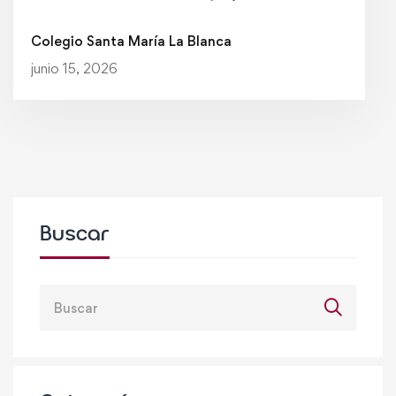
descubrimiento
Colegio Santa María La Blanca
junio 15, 2026
Buscar