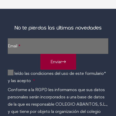
No te pierdas las últimas novedades
Sección
Email
*
Enviar
He leído las condiciones del uso de este formulario*
y las acepto
*
Conforme a la RGPD les informamos que sus datos
personales serán incorporados a una base de datos
de la que es responsable COLEGIO ABANTOS, S.L.,
y que tiene por objeto la organización del colegio