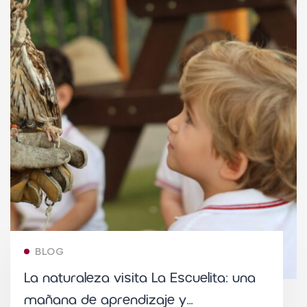
BLOG
La naturaleza visita La Escuelita: una
mañana de aprendizaje y