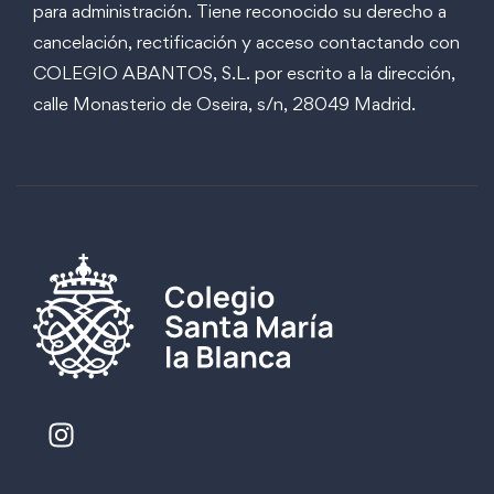
para administración. Tiene reconocido su derecho a
cancelación, rectificación y acceso contactando con
COLEGIO ABANTOS, S.L. por escrito a la dirección,
calle Monasterio de Oseira, s/n, 28049 Madrid.