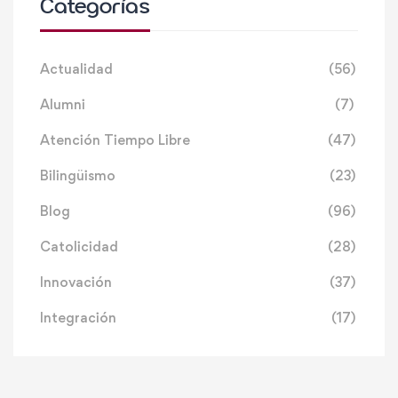
Categorías
Actualidad
(56)
Alumni
(7)
Atención Tiempo Libre
(47)
Bilingüismo
(23)
Blog
(96)
Catolicidad
(28)
Innovación
(37)
Integración
(17)