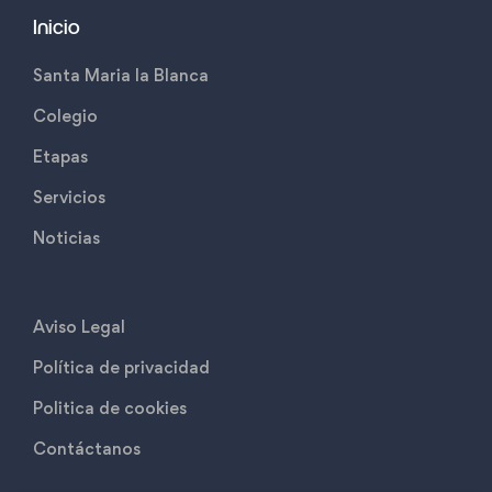
Inicio
Santa Maria la Blanca
Colegio
Etapas
Servicios
Noticias
Aviso Legal
Política de privacidad
Politica de cookies
Contáctanos