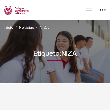
Inicio
Noticias
NIZA
Etiqueta:NIZA