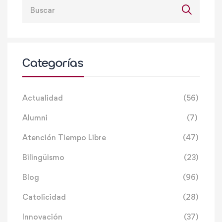
Categorías
Actualidad
(56)
Alumni
(7)
Atención Tiempo Libre
(47)
Bilingüismo
(23)
Blog
(96)
Catolicidad
(28)
Innovación
(37)