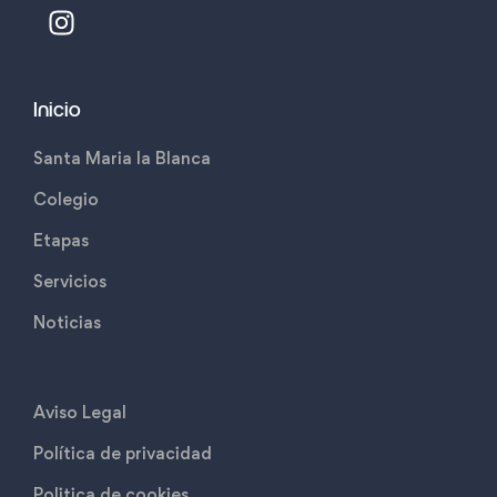
Inicio
Santa Maria la Blanca
Colegio
Etapas
Servicios
Noticias
Aviso Legal
Política de privacidad
Politica de cookies