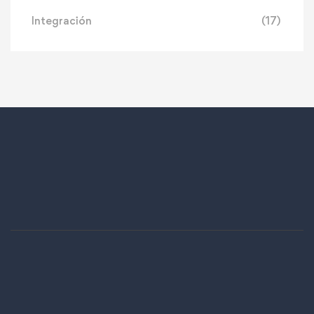
Integración
(17)