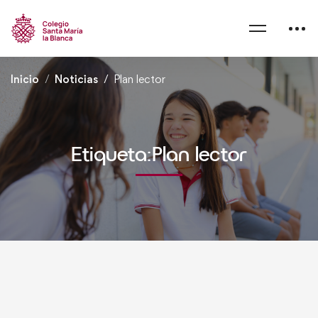
Inicio
Noticias
Plan lector
Etiqueta:Plan lector