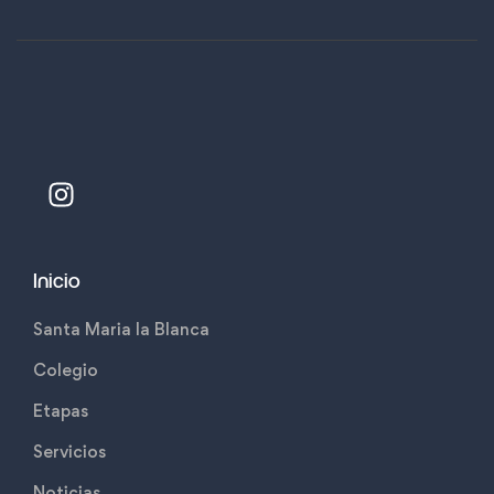
Inicio
Santa Maria la Blanca
Colegio
Etapas
Servicios
Noticias