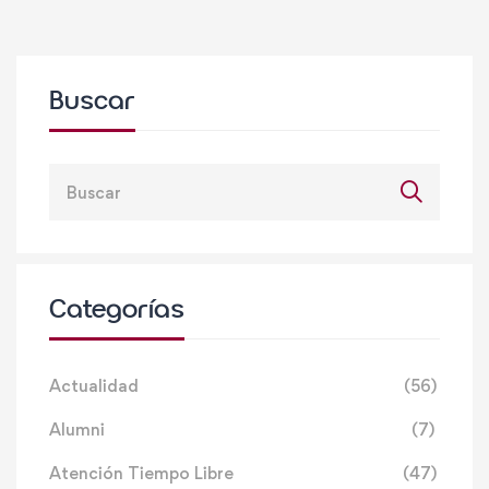
Buscar
Categorías
Actualidad
(56)
Alumni
(7)
Atención Tiempo Libre
(47)