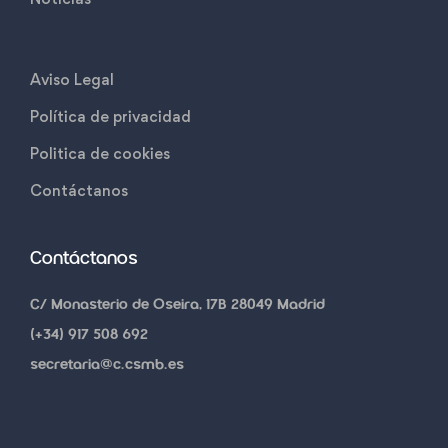
Aviso Legal
Política de privacidad
Politica de cookies
Contáctanos
Contáctanos
C/ Monasterio de Oseira, 17B 28049 Madrid
(+34) 917 508 692
secretaria@c.csmb.es