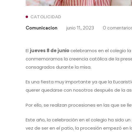
CATOLICIDAD
Comunicacion
junio 11, 2023
0 comentario
El
jueves 8 de junio
celebramos en el colegio l
conmemoramos la creencia católica de la presenc
consagrados durante la misa.
Es una fiesta muy importante ya que la Eucarist
querer quedarse con nosotros después de la as
Por ello, se realizan procesiones en las que se 
Este año, la celebración en el colegio ha sido un
vez de ser en el patio, la procesión empezó en lo