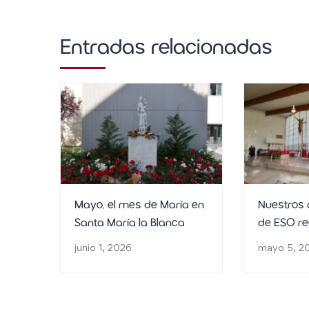
Entradas relacionadas
Mayo, el mes de María en
Nuestros 
Santa María la Blanca
de ESO re
sacrament
junio 1, 2026
mayo 5, 2
Confirma