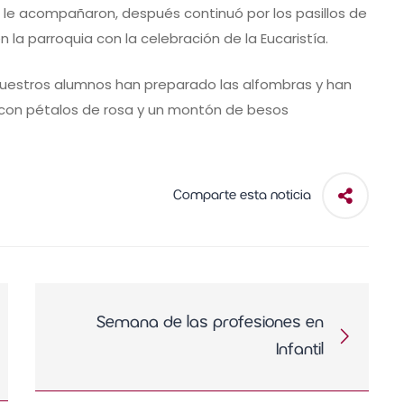
 le acompañaron, después continuó por los pasillos de
 la parroquia con la celebración de la Eucaristía.
nuestros alumnos han preparado las alfombras y han
con pétalos de rosa y un montón de besos
Comparte esta noticia
Semana de las profesiones en
Infantil