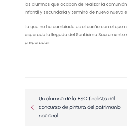
los alumnos que acaban de realizar la comunión
infantil y secundaria y terminó de nuevo nuevo en
Lo que no ha cambiado es el cariño con el que 
esperado la llegada del Santísimo Sacramento 
preparados.
Un alumno de la ESO finalista del
concurso de pintura del patrimonio
nacional