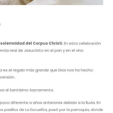
s
a
solemnidad del Corpus Christi
. En esta celebración
ia real de Jesucristo en el pan y en el vino
ía es el regalo más grande que Dios nos ha hecho:
censión.
lleva al Santísimo Sacramento.
 poco diferente a años anteriores debido a la lluvia. En
s pasillos de La Escuelita, pasó por la parroquia, donde