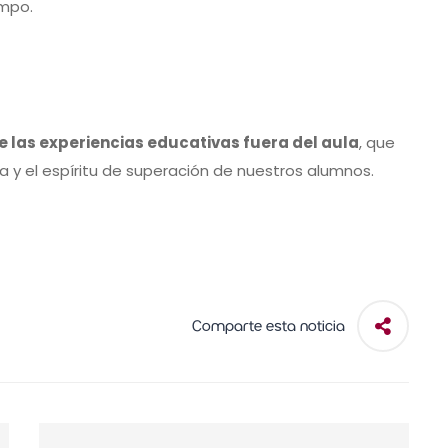
mpo.
e las experiencias educativas fuera del aula
, que
a y el espíritu de superación de nuestros alumnos.
Comparte esta noticia