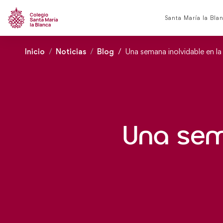
Santa María la Bla
Inicio
Noticias
Blog
Una semana inolvidable en la
Una sema