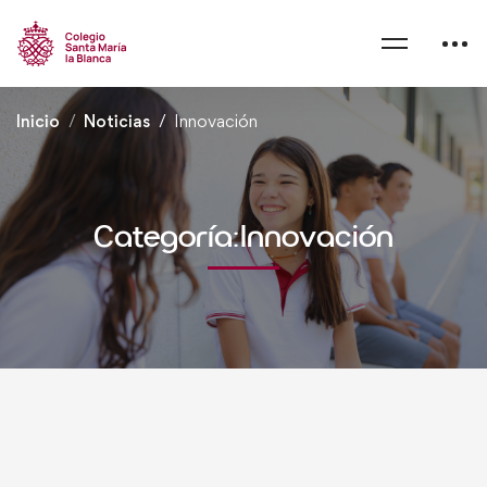
Inicio
Noticias
Innovación
Categoría:Innovación