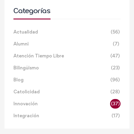
Categorías
Actualidad
(56)
Alumni
(7)
Atención Tiempo Libre
(47)
Bilingüismo
(23)
Blog
(96)
Catolicidad
(28)
Innovación
(37)
Integración
(17)