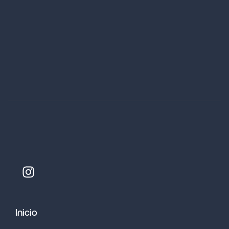
Inicio