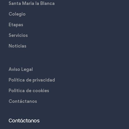
Santa Maria la Blanca
Colegio
Etapas
Servicios
Noticias
Aviso Legal
Política de privacidad
Politica de cookies
Contáctanos
Contáctanos