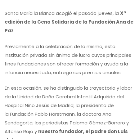
Santa María la Blanca acogió el pasado jueves, la
Xª
edición de la Cena Solidaria de la
Fundación Ana de
Paz
.
Previamente a la celebración de la misma, esta
institución privada sin ánimo de lucro cuyos principales
fines fundaciones son ofrecer formación y ayuda a la
infancia necesitada, entregó sus premios anuales.
En esta ocasión, se ha distinguido la trayectoria y labor
de la Unidad de Daño Cerebral Infantil Adquirido del
Hospital Niño Jesús de Madrid; la presidenta de
la Fundación Pablo Horstmann, la doctora Ana
Sendagorta; los periodistas Paloma Gómez-Borrero y
Alfonso Rojo y
nuestro fundador, el padre don Luis