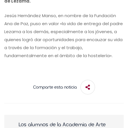
de Lezama.
Jesús Hernández Manso, en nombre de la Fundación
Ana de Paz, puso en valor «la vida de entrega del padre
Lezama a los demás, especialmente a los jóvenes, a
quienes logró dar oportunidades para encauzar su vida
a través de la formación y el trabajo,
fundamentalmente en el ámbito de la hostelería».
Comparte esta noticia
Los alumnos de la Academia de Arte