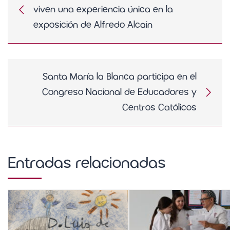
viven una experiencia única en la
exposición de Alfredo Alcain
Santa María la Blanca participa en el
Congreso Nacional de Educadores y
Centros Católicos
Entradas relacionadas