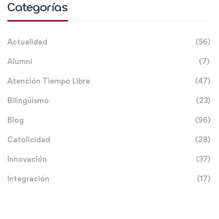
Categorías
Actualidad
(56)
Alumni
(7)
Atención Tiempo Libre
(47)
Bilingüismo
(23)
Blog
(96)
Catolicidad
(28)
Innovación
(37)
Integración
(17)