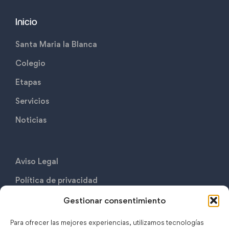
Inicio
Santa Maria la Blanca
Colegio
Etapas
Servicios
Noticias
Aviso Legal
Política de privacidad
Politica de cookies
Gestionar consentimiento
Contáctanos
Para ofrecer las mejores experiencias, utilizamos tecnologías