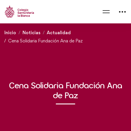
Inicio
Noticias
Actualidad
Cena Solidaria Fundación Ana de Paz
Cena Solidaria Fundación Ana
de Paz