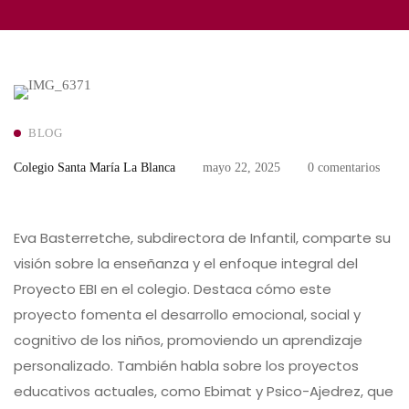
BLOG
Colegio Santa María La Blanca
mayo 22, 2025
0 comentarios
Eva Basterretche, subdirectora de Infantil, comparte su
visión sobre la enseñanza y el enfoque integral del
Proyecto EBI en el colegio. Destaca cómo este
proyecto fomenta el desarrollo emocional, social y
cognitivo de los niños, promoviendo un aprendizaje
personalizado. También habla sobre los proyectos
educativos actuales, como Ebimat y Psico-Ajedrez, que