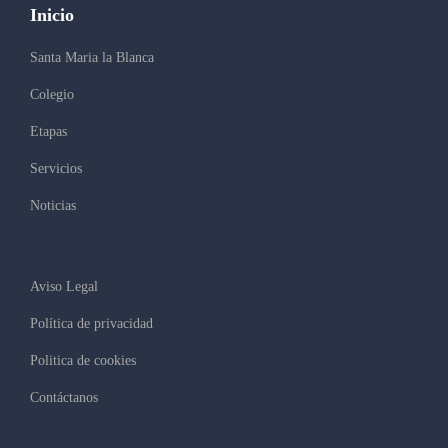
Inicio
Santa Maria la Blanca
Colegio
Etapas
Servicios
Noticias
Aviso Legal
Política de privacidad
Politica de cookies
Contáctanos