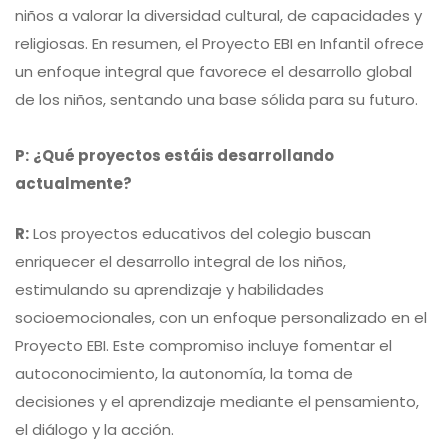
niños a valorar la diversidad cultural, de capacidades y
religiosas. En resumen, el Proyecto EBI en Infantil ofrece
un enfoque integral que favorece el desarrollo global
de los niños, sentando una base sólida para su futuro.
P:
¿Qué proyectos estáis desarrollando
actualmente?
R:
Los proyectos educativos del colegio buscan
enriquecer el desarrollo integral de los niños,
estimulando su aprendizaje y habilidades
socioemocionales, con un enfoque personalizado en el
Proyecto EBI. Este compromiso incluye fomentar el
autoconocimiento, la autonomía, la toma de
decisiones y el aprendizaje mediante el pensamiento,
el diálogo y la acción.