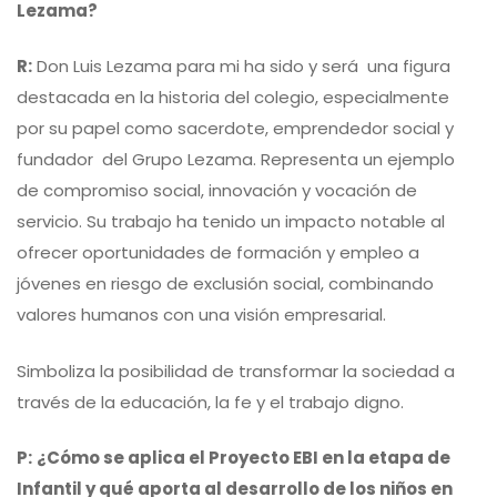
Lezama?
R:
Don Luis Lezama para mi ha sido y será una figura
destacada en la historia del colegio, especialmente
por su papel como sacerdote, emprendedor social y
fundador del Grupo Lezama. Representa un ejemplo
de compromiso social, innovación y vocación de
servicio. Su trabajo ha tenido un impacto notable al
ofrecer oportunidades de formación y empleo a
jóvenes en riesgo de exclusión social, combinando
valores humanos con una visión empresarial.
Simboliza la posibilidad de transformar la sociedad a
través de la educación, la fe y el trabajo digno.
P:
¿Cómo se aplica el Proyecto EBI en la etapa de
Infantil y qué aporta al desarrollo de los niños en