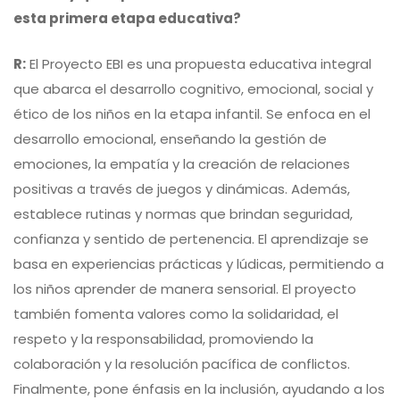
esta primera etapa educativa?
R:
El Proyecto EBI es una propuesta educativa integral
que abarca el desarrollo cognitivo, emocional, social y
ético de los niños en la etapa infantil. Se enfoca en el
desarrollo emocional, enseñando la gestión de
emociones, la empatía y la creación de relaciones
positivas a través de juegos y dinámicas. Además,
establece rutinas y normas que brindan seguridad,
confianza y sentido de pertenencia. El aprendizaje se
basa en experiencias prácticas y lúdicas, permitiendo a
los niños aprender de manera sensorial. El proyecto
también fomenta valores como la solidaridad, el
respeto y la responsabilidad, promoviendo la
colaboración y la resolución pacífica de conflictos.
Finalmente, pone énfasis en la inclusión, ayudando a los