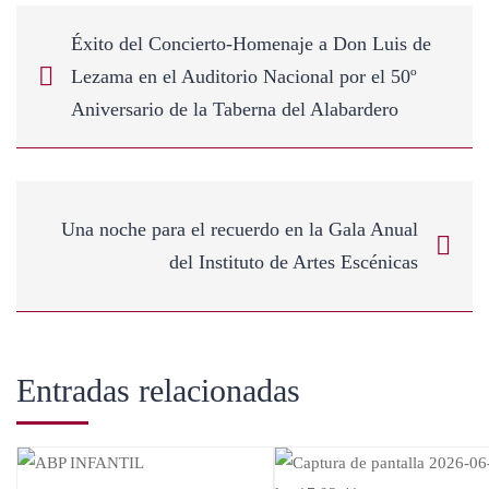
Éxito del Concierto-Homenaje a Don Luis de
Lezama en el Auditorio Nacional por el 50º
Aniversario de la Taberna del Alabardero
Una noche para el recuerdo en la Gala Anual
del Instituto de Artes Escénicas
Entradas relacionadas