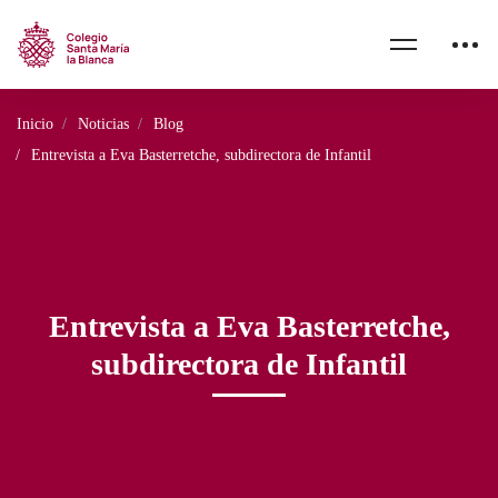
Inicio
Noticias
Blog
Entrevista a Eva Basterretche, subdirectora de Infantil
Entrevista a Eva Basterretche,
subdirectora de Infantil