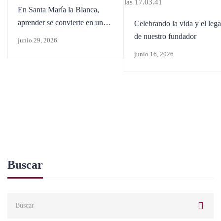
En Santa María la Blanca,
aprender se convierte en una
Celebrando la vida y el leg
aventura
de nuestro fundador
junio 29, 2026
junio 16, 2026
Buscar