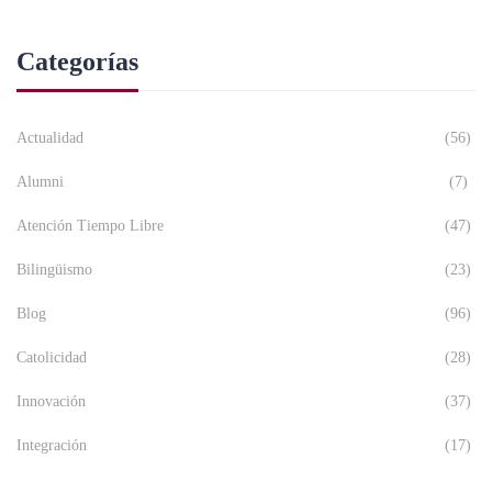
Categorías
Actualidad
(56)
Alumni
(7)
Atención Tiempo Libre
(47)
Bilingüismo
(23)
Blog
(96)
Catolicidad
(28)
Innovación
(37)
Integración
(17)