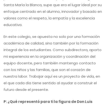
Santa María la Blanca, supe que era el lugar ideal por su
enfoque centrado en el alumno, innovador y basado en
valores como el respeto, la empatía y la excelencia
educativa.
En este colegio, se apuesta no solo por una formación
académica de calidad, sino también por la formación
integral de los estudiantes. Como subdirectora, aporto
mi experiencia en la organización y coordinación del
equipo docente, pero también mantengo contacto
con los niños y las familias, que son el corazón de
nuestra labor. Trabajar aquí es un proyecto de vida, en
el que cada día tiene sentido al ayudar a construir el
futuro desde el presente.
P: ¿Qué representó para ti la figura de Don Luis