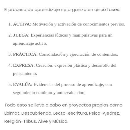
El proceso de aprendizaje se organiza en cinco fases:
ACTIVA:
Motivación y activación de conocimientos previos.
JUEGA:
Experiencias lúdicas y manipulativas para un
aprendizaje activo.
PRÁCTICA:
Consolidación y ejercitación de contenidos.
EXPRESA:
Creación, expresión plástica y desarrollo del
pensamiento.
EVALÚA:
Evidencias del proceso de aprendizaje, con
seguimiento continuo y autoevaluación.
Todo esto se lleva a cabo en proyectos propios como
Ebimat, Descubriendo, Lecto-escritura, Psico-Ajedrez,
Religión-Tribus, Alive y Música.