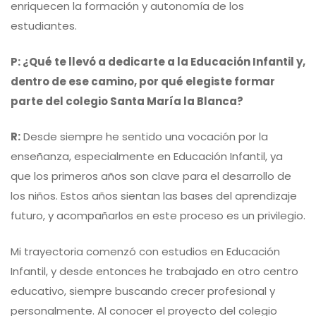
enriquecen la formación y autonomía de los
estudiantes.
P: ¿Qué te llevó a dedicarte a la Educación Infantil y,
dentro de ese camino, por qué elegiste formar
parte del colegio Santa María la Blanca?
R:
Desde siempre he sentido una vocación por la
enseñanza, especialmente en Educación Infantil, ya
que los primeros años son clave para el desarrollo de
los niños. Estos años sientan las bases del aprendizaje
futuro, y acompañarlos en este proceso es un privilegio.
Mi trayectoria comenzó con estudios en Educación
Infantil, y desde entonces he trabajado en otro centro
educativo, siempre buscando crecer profesional y
personalmente. Al conocer el proyecto del colegio