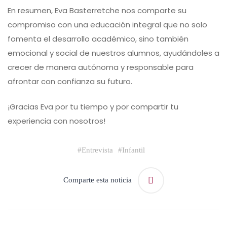
En resumen, Eva Basterretche nos comparte su
compromiso con una educación integral que no solo
fomenta el desarrollo académico, sino también
emocional y social de nuestros alumnos, ayudándoles a
crecer de manera autónoma y responsable para
afrontar con confianza su futuro.
¡Gracias Eva por tu tiempo y por compartir tu
experiencia con nosotros!
#
Entrevista
#
Infantil
Comparte esta noticia