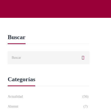
Buscar
Buscar:
Categorías
Actualidad
(56)
Alumni
(7)