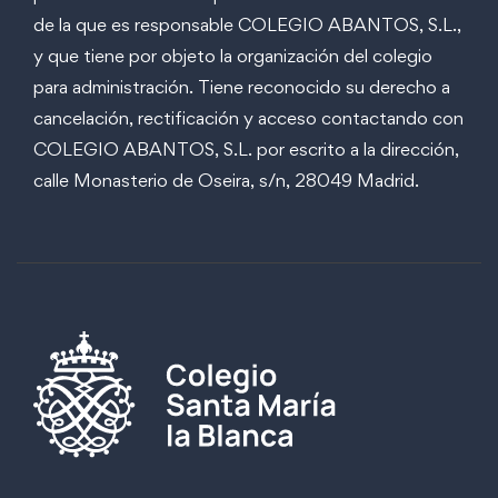
de la que es responsable COLEGIO ABANTOS, S.L.,
y que tiene por objeto la organización del colegio
para administración. Tiene reconocido su derecho a
cancelación, rectificación y acceso contactando con
COLEGIO ABANTOS, S.L. por escrito a la dirección,
calle Monasterio de Oseira, s/n, 28049 Madrid.