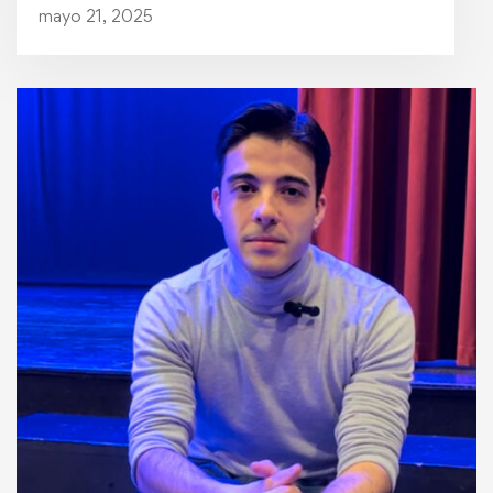
mayo 21, 2025