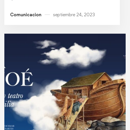
Comunicacion
septiembre 24, 2023