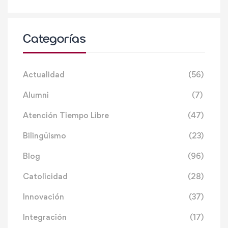
Categorías
Actualidad
(56)
Alumni
(7)
Atención Tiempo Libre
(47)
Bilingüismo
(23)
Blog
(96)
Catolicidad
(28)
Innovación
(37)
Integración
(17)