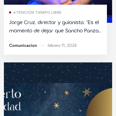
ATENCIÓN TIEMPO LIBRE
Jorge Cruz, director y guionista: “Es el
momento de dejar que Sancho Panza
cuente la historia”
Comunicacion
febrero 11, 2024