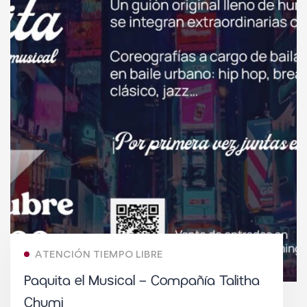
ATENCIÓN TIEMPO LIBRE
Paquita el Musical – Compañía Talitha
Chumi