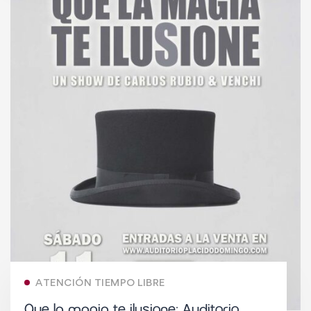
ATENCIÓN TIEMPO LIBRE
Que la magia te ilusione: Auditorio