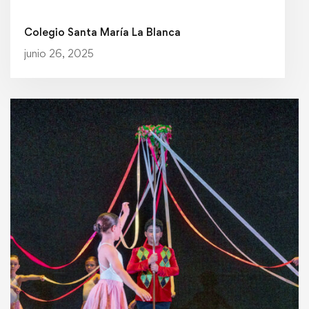
Colegio Santa María La Blanca
junio 26, 2025