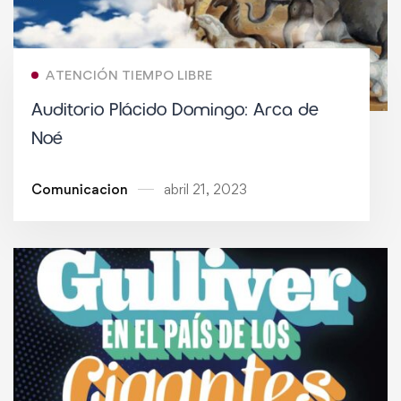
ATENCIÓN TIEMPO LIBRE
Auditorio Plácido Domingo: Arca de
Noé
Comunicacion
abril 21, 2023