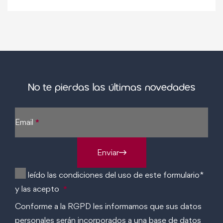
No te pierdas las últimas novedades
Sección
Email
*
Enviar
He leído las condiciones del uso de este formulario*
y las acepto
*
Conforme a la RGPD les informamos que sus datos
personales serán incorporados a una base de datos