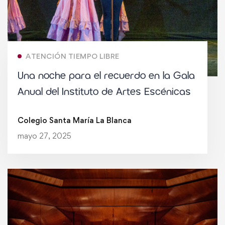
ATENCIÓN TIEMPO LIBRE
Una noche para el recuerdo en la Gala
Anual del Instituto de Artes Escénicas
Colegio Santa María La Blanca
mayo 27, 2025