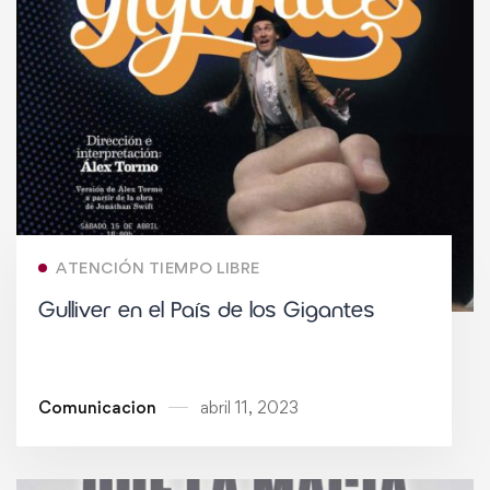
ATENCIÓN TIEMPO LIBRE
Gulliver en el País de los Gigantes
Comunicacion
abril 11, 2023