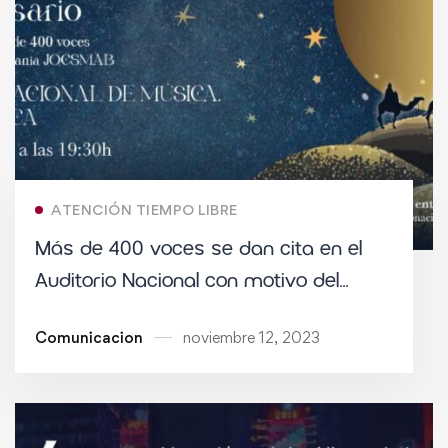
ATENCIÓN TIEMPO LIBRE
Más de 400 voces se dan cita en el
Auditorio Nacional con motivo del
Concierto de Navidad del JOCSMAB
Comunicacion
noviembre 12, 2023