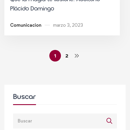
Plácido Domingo
Comunicacion
marzo 3, 2023
1
2
Buscar