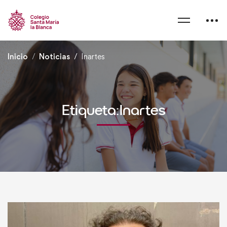
Inicio
Noticias
Inartes
Etiqueta:Inartes