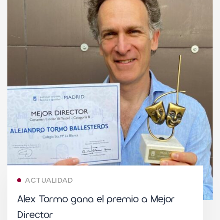
ACTUALIDAD
Alex Tormo gana el premio a Mejor
Director