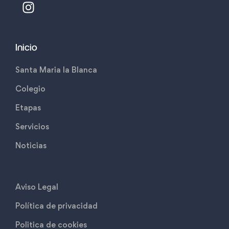
Inicio
Santa Maria la Blanca
Colegio
Etapas
Servicios
Noticias
Aviso Legal
Política de privacidad
Politica de cookies