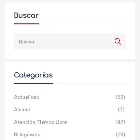
Buscar
Categorías
Actualidad
(56)
Alumni
(7)
Atención Tiempo Libre
(47)
Bilingüismo
(23)