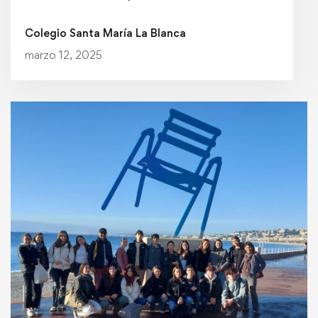
Colegio Santa María La Blanca
marzo 12, 2025