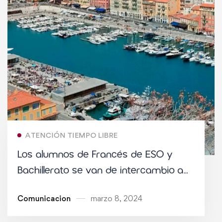
ATENCIÓN TIEMPO LIBRE
Los alumnos de Francés de ESO y
Bachillerato se van de intercambio a
Niza
Comunicacion
marzo 8, 2024