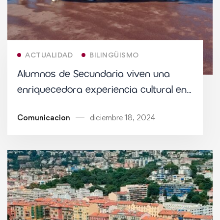
ACTUALIDAD
BILINGÜISMO
Alumnos de Secundaria viven una
enriquecedora experiencia cultural en
Niza
Comunicacion
diciembre 18, 2024