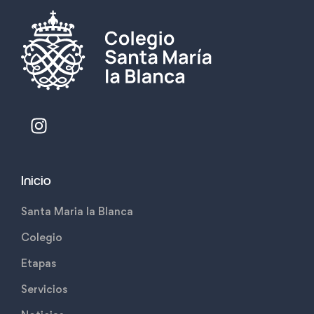
Inicio
Santa Maria la Blanca
Colegio
Etapas
Servicios