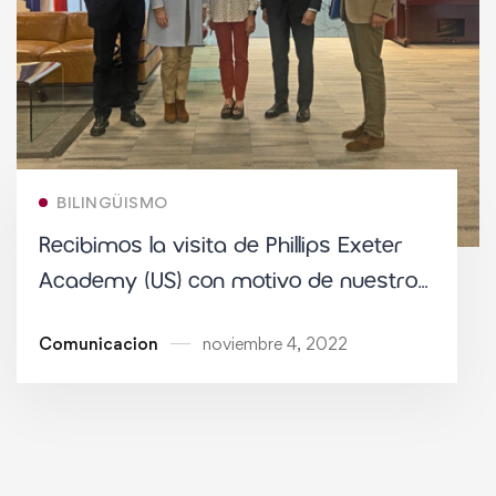
BILINGÜISMO
Recibimos la visita de Phillips Exeter
Academy (US) con motivo de nuestro
Programa Internacional
Comunicacion
noviembre 4, 2022