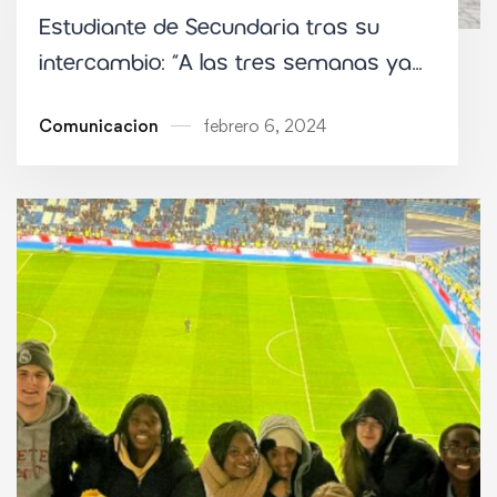
Estudiante de Secundaria tras su
intercambio: “A las tres semanas ya
tenía muchos amigos irlandeses”
Comunicacion
febrero 6, 2024