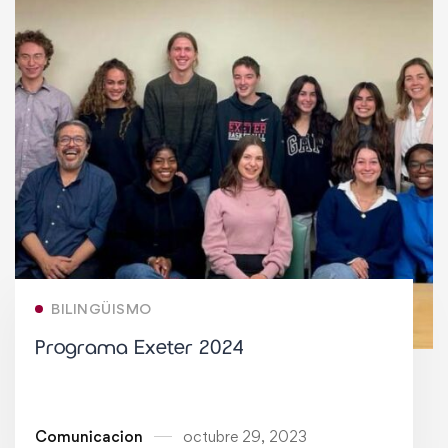
BILINGÜISMO
Programa Exeter 2024
Comunicacion
octubre 29, 2023