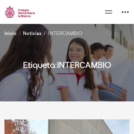
Inicio
Noticias
INTERCAMBIO
Etiqueta:INTERCAMBIO