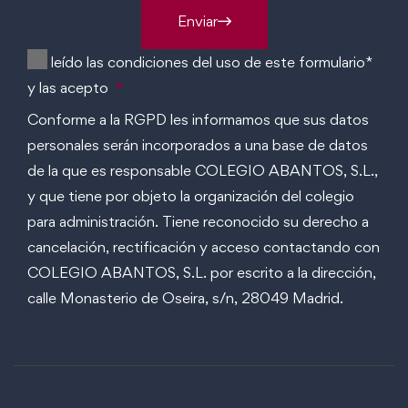
Enviar
He leído las condiciones del uso de este formulario*
y las acepto
*
Conforme a la RGPD les informamos que sus datos
personales serán incorporados a una base de datos
de la que es responsable COLEGIO ABANTOS, S.L.,
y que tiene por objeto la organización del colegio
para administración. Tiene reconocido su derecho a
cancelación, rectificación y acceso contactando con
COLEGIO ABANTOS, S.L. por escrito a la dirección,
calle Monasterio de Oseira, s/n, 28049 Madrid.