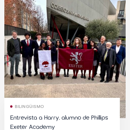
BILINGÜISMO
Entrevista a Harry, alumno de Phillips
Exeter Academy