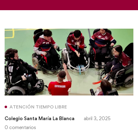
ATENCIÓN TIEMPO LIBRE
Colegio Santa María La Blanca
abril 3, 2025
0 comentarios