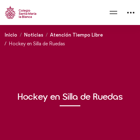
Inicio
Noticias
Atención Tiempo Libre
Hockey en Silla de Ruedas
Hockey en Silla de Ruedas