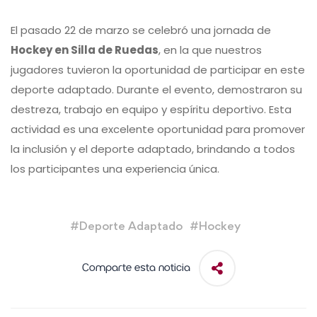
El pasado 22 de marzo se celebró una jornada de
Hockey en Silla de Ruedas
, en la que nuestros
jugadores tuvieron la oportunidad de participar en este
deporte adaptado. Durante el evento, demostraron su
destreza, trabajo en equipo y espíritu deportivo. Esta
actividad es una excelente oportunidad para promover
la inclusión y el deporte adaptado, brindando a todos
los participantes una experiencia única.
#
Deporte Adaptado
#
Hockey
Comparte esta noticia