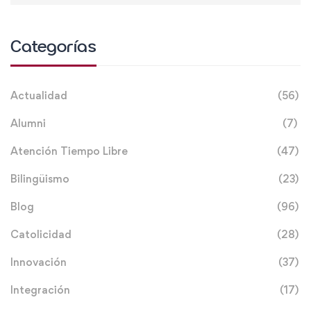
Categorías
Actualidad
(56)
Alumni
(7)
Atención Tiempo Libre
(47)
Bilingüismo
(23)
Blog
(96)
Catolicidad
(28)
Innovación
(37)
Integración
(17)