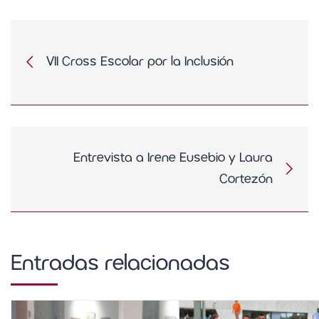
VII Cross Escolar por la Inclusión
Entrevista a Irene Eusebio y Laura
Cortezón
Entradas relacionadas