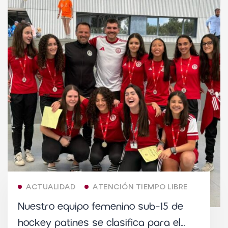
ACTUALIDAD
ATENCIÓN TIEMPO LIBRE
Nuestro equipo femenino sub-15 de
hockey patines se clasifica para el