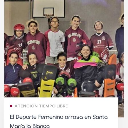
ATENCIÓN TIEMPO LIBRE
El Deporte Femenino arrasa en Santa
María la Blanca