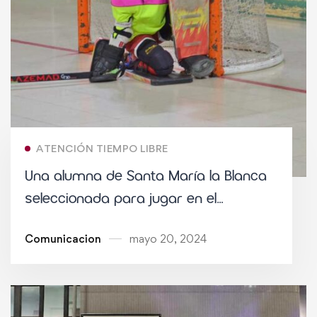
ATENCIÓN TIEMPO LIBRE
Una alumna de Santa María la Blanca
seleccionada para jugar en el
Campeonato de España de Hockey
Comunicacion
mayo 20, 2024