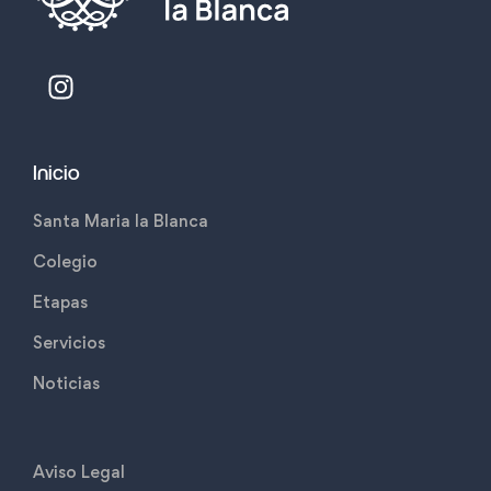
Inicio
Santa Maria la Blanca
Colegio
Etapas
Servicios
Noticias
Aviso Legal