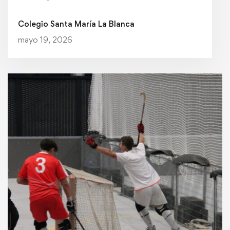
Campeonato de España
Colegio Santa María La Blanca
mayo 19, 2026