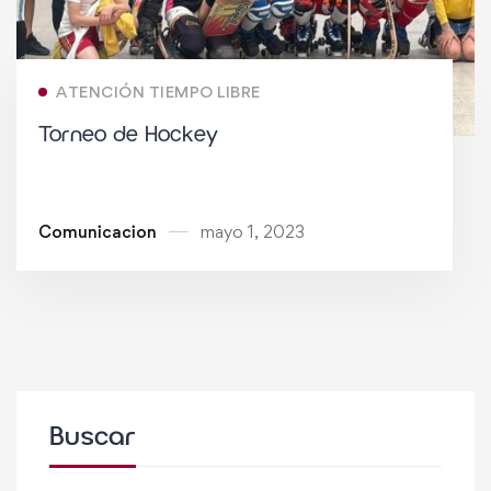
ATENCIÓN TIEMPO LIBRE
Torneo de Hockey
Comunicacion
mayo 1, 2023
Buscar