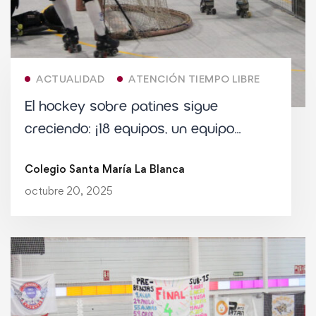
ACTUALIDAD
ATENCIÓN TIEMPO LIBRE
El hockey sobre patines sigue
creciendo: ¡18 equipos, un equipo
senior y una comunidad deportiva
Colegio Santa María La Blanca
imparable!
octubre 20, 2025