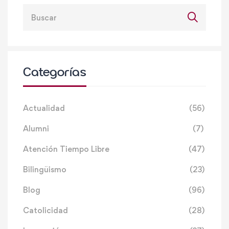
Categorías
Actualidad
(56)
Alumni
(7)
Atención Tiempo Libre
(47)
Bilingüismo
(23)
Blog
(96)
Catolicidad
(28)