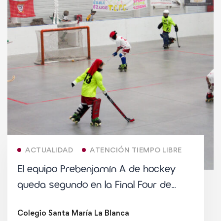
ACTUALIDAD
ATENCIÓN TIEMPO LIBRE
El equipo Prebenjamín A de hockey
queda segundo en la Final Four de
Madrid
Colegio Santa María La Blanca