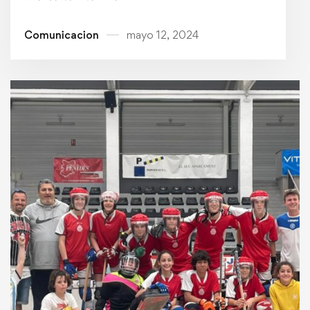
Comunicacion
mayo 12, 2024