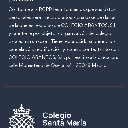
Conforme a la RGPD les informamos que sus datos
personales serán incorporados a una base de datos
de la que es responsable COLEGIO ABANTOS, S.L.,
y que tiene por objeto la organización del colegio
para administración. Tiene reconocido su derecho a
cancelación, rectificación y acceso contactando con
COLEGIO ABANTOS, S.L. por escrito a la dirección,
calle Monasterio de Oseira, s/n, 28049 Madrid.