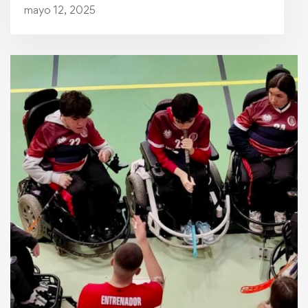
mayo 12, 2025