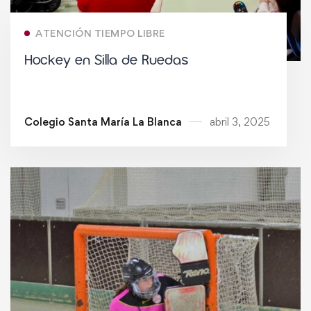
ATENCIÓN TIEMPO LIBRE
Hockey en Silla de Ruedas
Colegio Santa María La Blanca
abril 3, 2025