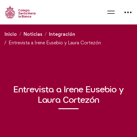
Inicio
Noticias
Integración
Entrevista a Irene Eusebio y Laura Cortezón
Entrevista a Irene Eusebio y
Laura Cortezón