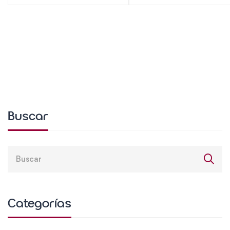
Buscar
Categorías