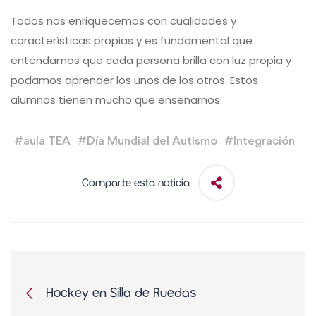
Todos nos enriquecemos con cualidades y
características propias y es fundamental que
entendamos que cada persona brilla con luz propia y
podamos aprender los unos de los otros. Estos
alumnos tienen mucho que enseñarnos.
#
aula TEA
#
Día Mundial del Autismo
#
Integración
Comparte esta noticia
Hockey en Silla de Ruedas