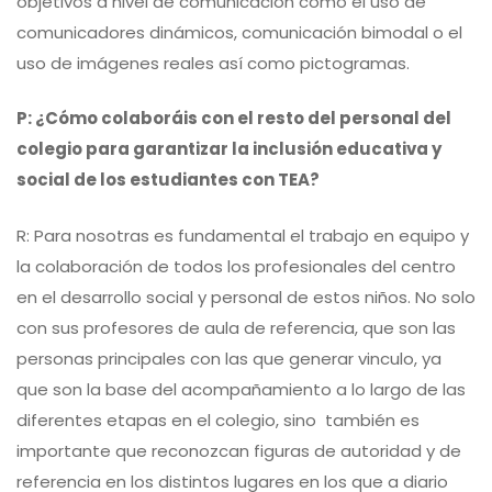
objetivos a nivel de comunicación como el uso de
comunicadores dinámicos, comunicación bimodal o el
uso de imágenes reales así como pictogramas.
P: ¿Cómo colaboráis con el resto del personal del
colegio para garantizar la inclusión educativa y
social de los estudiantes con TEA?
R: Para nosotras es fundamental el trabajo en equipo y
la colaboración de todos los profesionales del centro
en el desarrollo social y personal de estos niños. No solo
con sus profesores de aula de referencia, que son las
personas principales con las que generar vinculo, ya
que son la base del acompañamiento a lo largo de las
diferentes etapas en el colegio, sino también es
importante que reconozcan figuras de autoridad y de
referencia en los distintos lugares en los que a diario