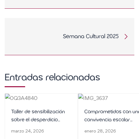
Semana Cultural 2025
Entradas relacionadas
Taller de sensibilización
Comprometidos con un
sobre el desperdicio
convivencia escolar
alimentario en 1º de ESO
positiva y segura
marzo 24, 2026
enero 28, 2026