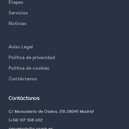
Etapas
Servicios
Noticias
Aviso Legal
Política de privacidad
Politica de cookies
Contáctanos
Contáctanos
C/ Monasterio de Oseira, 17B 28049 Madrid
(+34) 917 508 692
secretaria@c.csmb.es