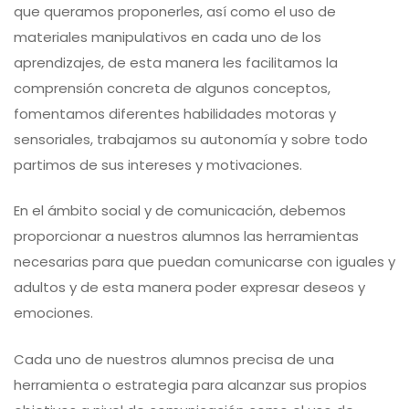
que queramos proponerles, así como el uso de
materiales manipulativos en cada uno de los
aprendizajes, de esta manera les facilitamos la
comprensión concreta de algunos conceptos,
fomentamos diferentes habilidades motoras y
sensoriales, trabajamos su autonomía y sobre todo
partimos de sus intereses y motivaciones.
En el ámbito social y de comunicación, debemos
proporcionar a nuestros alumnos las herramientas
necesarias para que puedan comunicarse con iguales y
adultos y de esta manera poder expresar deseos y
emociones.
Cada uno de nuestros alumnos precisa de una
herramienta o estrategia para alcanzar sus propios