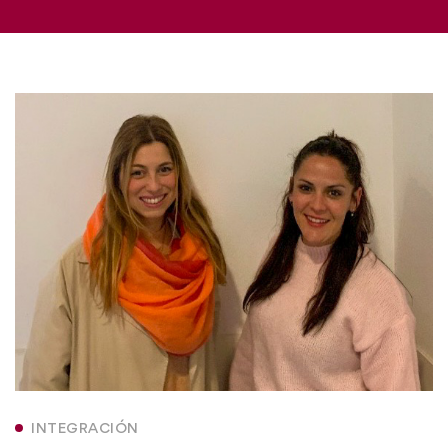
INTEGRACIÓN