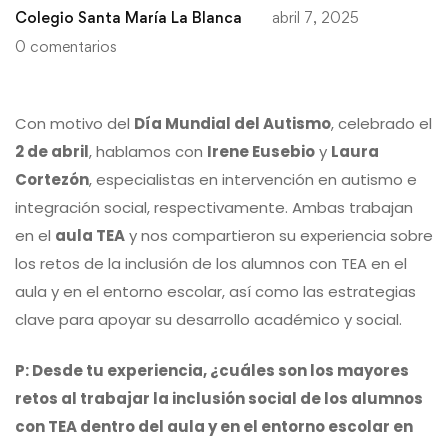
Colegio Santa María La Blanca
abril 7, 2025
0 comentarios
Con motivo del
Día Mundial del Autismo
, celebrado el
2 de abril
, hablamos con
Irene Eusebio
y
Laura
Cortezón
, especialistas en intervención en autismo e
integración social, respectivamente. Ambas trabajan
en el
aula TEA
y nos compartieron su experiencia sobre
los retos de la inclusión de los alumnos con TEA en el
aula y en el entorno escolar, así como las estrategias
clave para apoyar su desarrollo académico y social.
P: Desde tu experiencia, ¿cuáles son los mayores
retos al trabajar la inclusión social de los alumnos
con TEA dentro del aula y en el entorno escolar en