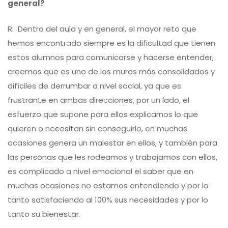
general?
R: Dentro del aula y en general, el mayor reto que
hemos encontrado siempre es la dificultad que tienen
estos alumnos para comunicarse y hacerse entender,
creemos que es uno de los muros más consolidados y
difíciles de derrumbar a nivel social, ya que es
frustrante en ambas direcciones, por un lado, el
esfuerzo que supone para ellos explicarnos lo que
quieren o necesitan sin conseguirlo, en muchas
ocasiones genera un malestar en ellos, y también para
las personas que les rodeamos y trabajamos con ellos,
es complicado a nivel emocional el saber que en
muchas ocasiones no estamos entendiendo y por lo
tanto satisfaciendo al 100% sus necesidades y por lo
tanto su bienestar.