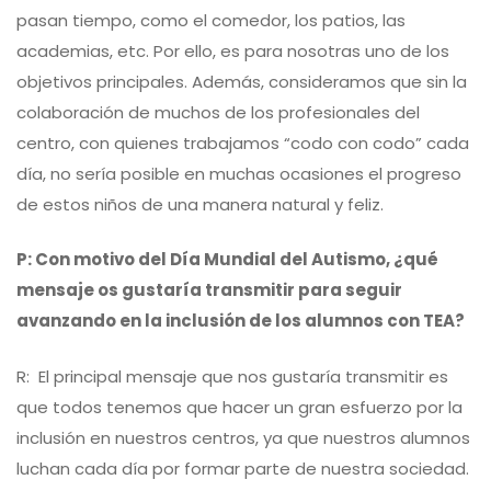
pasan tiempo, como el comedor, los patios, las
academias, etc. Por ello, es para nosotras uno de los
objetivos principales. Además, consideramos que sin la
colaboración de muchos de los profesionales del
centro, con quienes trabajamos “codo con codo” cada
día, no sería posible en muchas ocasiones el progreso
de estos niños de una manera natural y feliz.
P: Con motivo del Día Mundial del Autismo, ¿qué
mensaje os gustaría transmitir para seguir
avanzando en la inclusión de los alumnos con TEA?
R: El principal mensaje que nos gustaría transmitir es
que todos tenemos que hacer un gran esfuerzo por la
inclusión en nuestros centros, ya que nuestros alumnos
luchan cada día por formar parte de nuestra sociedad.