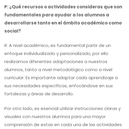
P: ¿Qué recursos o actividades consideras que son
fundamentales para ayudar a los alumnos a
desarrollarse tanto en el ámbito académico como
social?
R: A nivel académico, es fundamental partir de un
enfoque individualizado y personalizado, por ello
realizamos diferentes adaptaciones a nuestros
alumnos, tanto a nivel metodológico como a nivel
curricular. Es importante adaptar cada aprendizaje a
sus necesidades específicas, enfocándose en sus
fortalezas y áreas de desarrollo.
Por otro lado, es esencial utilizar instrucciones claras y
visuales con nuestros alumnos para una mayor
comprensión de estas en cada una de las actividades