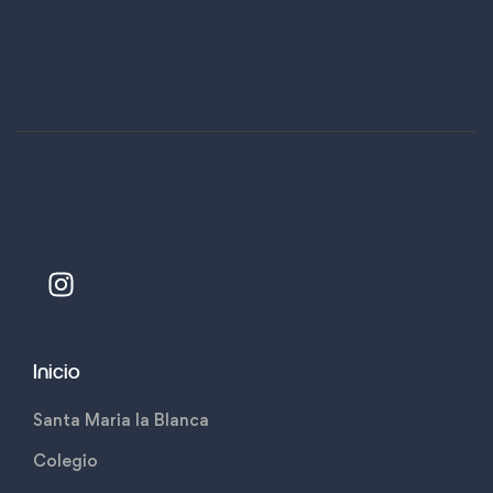
Inicio
Santa Maria la Blanca
Colegio