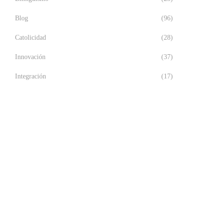
Blog
(96)
Catolicidad
(28)
Innovación
(37)
Integración
(17)