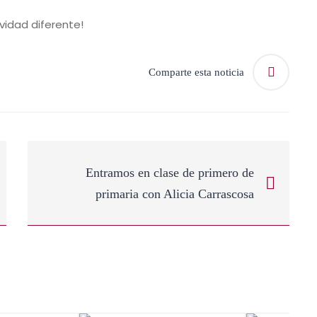
vidad diferente!
Comparte esta noticia
Entramos en clase de primero de
primaria con Alicia Carrascosa