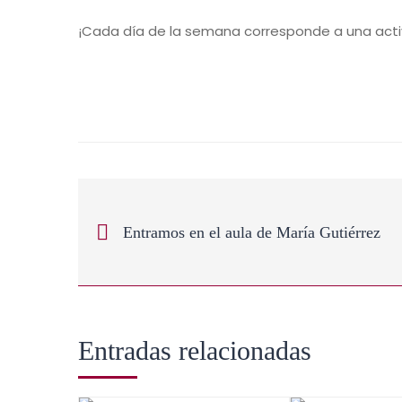
¡Cada día de la semana corresponde a una acti
Entramos en el aula de María Gutiérrez
Entradas relacionadas