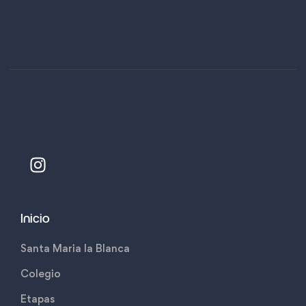
Inicio
Santa Maria la Blanca
Colegio
Etapas