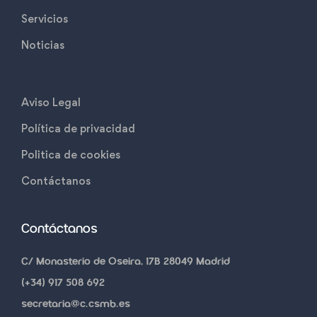
Servicios
Noticias
Aviso Legal
Política de privacidad
Politica de cookies
Contáctanos
Contáctanos
C/ Monasterio de Oseira, 17B 28049 Madrid
(+34) 917 508 692
secretaria@c.csmb.es