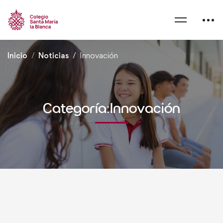
Inicio
Noticias
Innovación
Categoría:Innovación