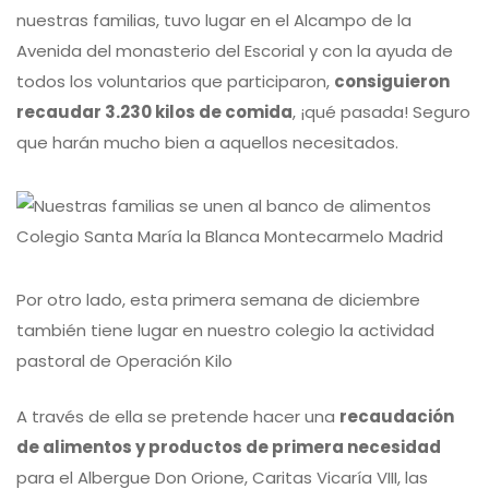
nuestras familias, tuvo lugar en el Alcampo de la
Avenida del monasterio del Escorial y con la ayuda de
todos los voluntarios que participaron,
consiguieron
recaudar 3.230 kilos de comida
, ¡qué pasada! Seguro
que harán mucho bien a aquellos necesitados.
Por otro lado, esta primera semana de diciembre
también tiene lugar en nuestro colegio la actividad
pastoral de
Operación Kilo
A través de ella se pretende hacer una
recaudación
de alimentos y productos de primera necesidad
para el Albergue Don Orione, Caritas Vicaría VIII, las