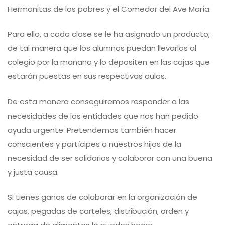
Hermanitas de los pobres y el Comedor del Ave María.
Para ello, a cada clase se le ha asignado un producto,
de tal manera que los alumnos puedan llevarlos al
colegio por la mañana y lo depositen en las cajas que
estarán puestas en sus respectivas aulas.
De esta manera conseguiremos responder a las
necesidades de las entidades que nos han pedido
ayuda urgente. Pretendemos también hacer
conscientes y partícipes a nuestros hijos de la
necesidad de ser solidarios y colaborar con una buena
y justa causa.
Si tienes ganas de colaborar en la organización de
cajas, pegadas de carteles, distribución, orden y