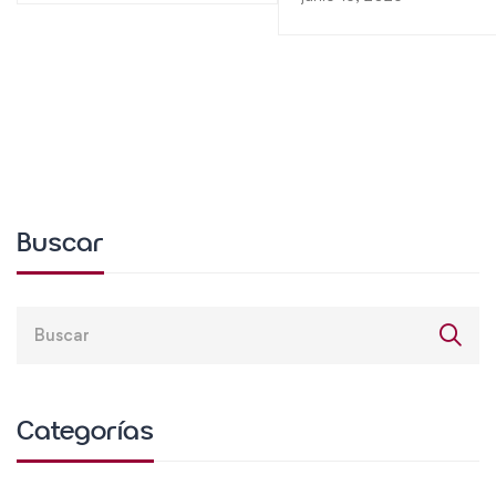
Buscar
Categorías