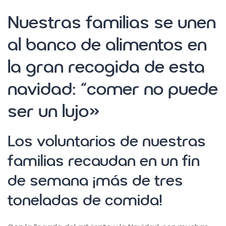
Nuestras familias se unen
al banco de alimentos en
la gran recogida de esta
navidad: “comer no puede
ser un lujo»
Los voluntarios de nuestras
familias recaudan en un fin
de semana ¡más de tres
toneladas de comida!