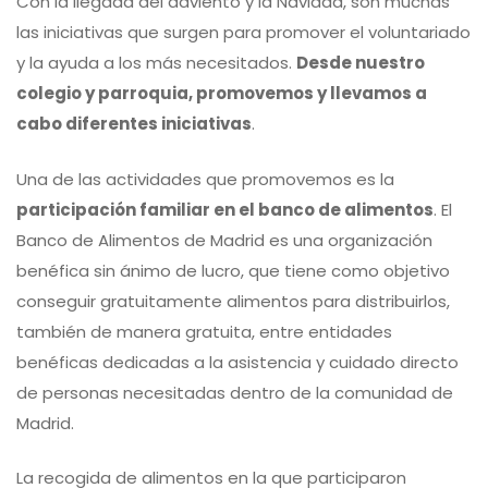
Con la llegada del adviento y la Navidad, son muchas
las iniciativas que surgen para promover el voluntariado
y la ayuda a los más necesitados.
Desde nuestro
colegio y parroquia, promovemos y llevamos a
cabo diferentes iniciativas
.
Una de las actividades que promovemos es la
participación familiar en el banco de alimentos
. El
Banco de Alimentos de Madrid es una organización
benéfica sin ánimo de lucro, que tiene como objetivo
conseguir gratuitamente alimentos para distribuirlos,
también de manera gratuita, entre entidades
benéficas dedicadas a la asistencia y cuidado directo
de personas necesitadas dentro de la comunidad de
Madrid.
La recogida de alimentos en la que participaron