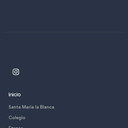
Inicio
Santa Maria la Blanca
Colegio