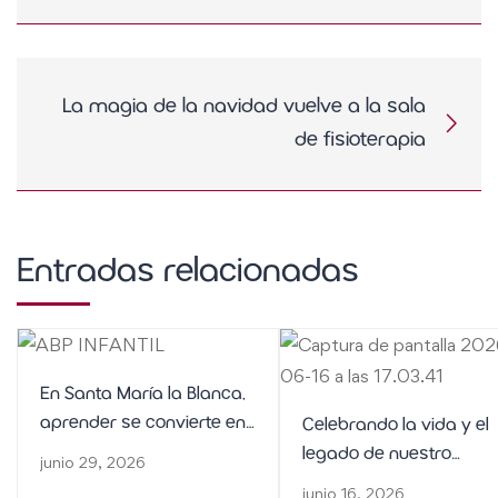
La magia de la navidad vuelve a la sala
de fisioterapia
Entradas relacionadas
En Santa María la Blanca,
aprender se convierte en
Celebrando la vida y el
una aventura
legado de nuestro
junio 29, 2026
fundador
junio 16, 2026