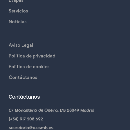
Etapas
Servicios
Noticias
Aviso Legal
Política de privacidad
Politica de cookies
Contáctanos
Contáctanos
C/ Monasterio de Oseira, 17B 28049 Madrid
(+34) 917 508 692
secretaria@c.csmb.es