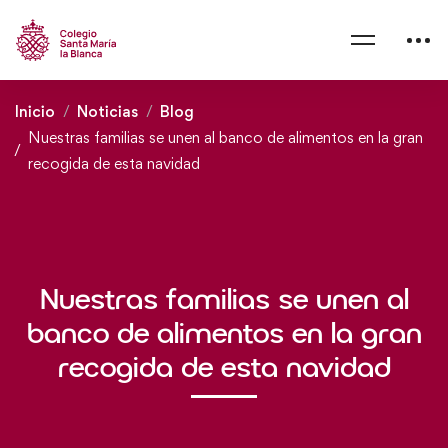
Inicio
Noticias
Blog
Nuestras familias se unen al banco de alimentos en la gran
recogida de esta navidad
Nuestras familias se unen al
banco de alimentos en la gran
recogida de esta navidad