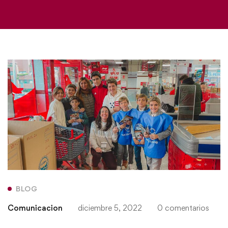
BLOG
Comunicacion
diciembre 5, 2022
0 comentarios